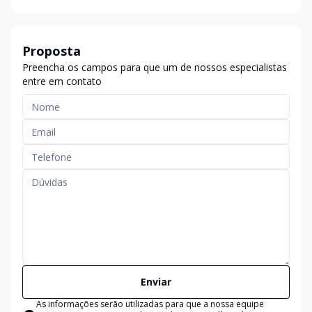
Proposta
Preencha os campos para que um de nossos especialistas
entre em contato
Enviar
As informações serão utilizadas para que a nossa equipe