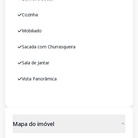
Cozinha
Mobiliado
Sacada com Churrasqueira
Sala de Jantar
Vista Panorâmica
Mapa do imóvel