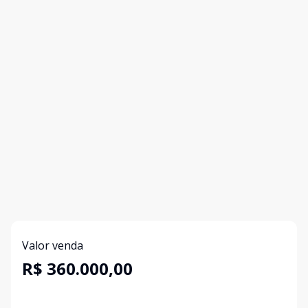
Valor venda
R$ 360.000,00