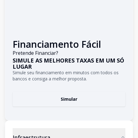
Financiamento Fácil
Pretende Financiar?
SIMULE AS MELHORES TAXAS EM UM SÓ
LUGAR
Simule seu financiamento em minutos com todos os
bancos e consiga a melhor proposta.
Simular
Infraestrutura