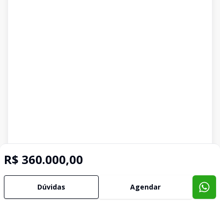
R$ 360.000,00
Dúvidas
Agendar