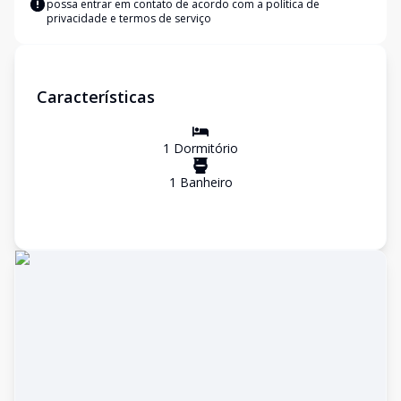
possa entrar em contato de acordo com a
política de
privacidade e termos de serviço
Características
1
Dormitório
1
Banheiro