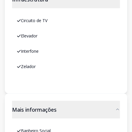
Circuito de TV
Elevador
Interfone
Zelador
Mais informações
Banheiro Social