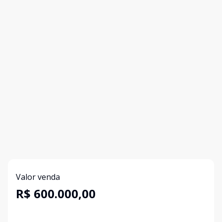
Valor venda
R$ 600.000,00