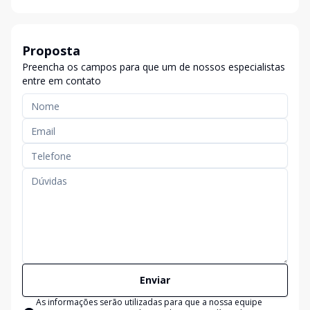
Proposta
Preencha os campos para que um de nossos especialistas
entre em contato
Enviar
As informações serão utilizadas para que a nossa equipe