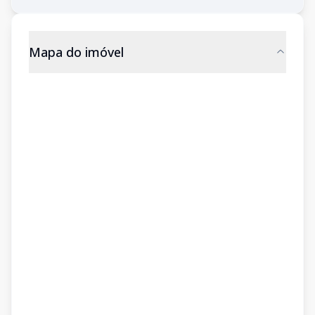
Mapa do imóvel