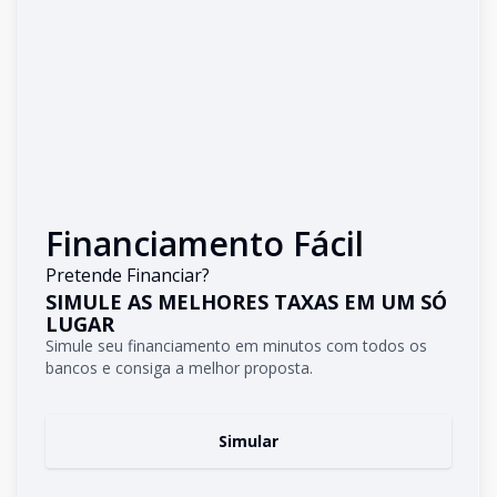
Financiamento Fácil
Pretende Financiar?
SIMULE AS MELHORES TAXAS EM UM SÓ
LUGAR
Simule seu financiamento em minutos com todos os
bancos e consiga a melhor proposta.
Simular