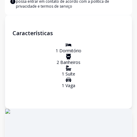
possa entrar em contato de acordo com a
política de
privacidade e termos de serviço
Características
1
Dormitório
2
Banheiro
s
1
Suíte
1
Vaga