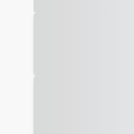
Galeria