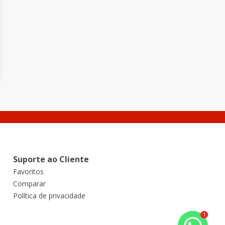
Suporte ao Cliente
Favoritos
Comparar
Política de privacidade
1