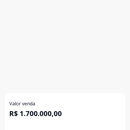
Valor venda
R$ 1.700.000,00