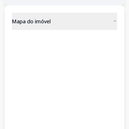
Mapa do imóvel