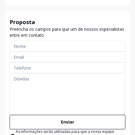
Proposta
Preencha os campos para que um de nossos especialistas
entre em contato
Enviar
As informações serão utilizadas para que a nossa equipe