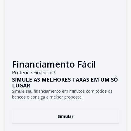
Financiamento Fácil
Pretende Financiar?
SIMULE AS MELHORES TAXAS EM UM SÓ
LUGAR
Simule seu financiamento em minutos com todos os
bancos e consiga a melhor proposta.
Simular