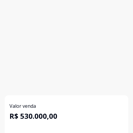
Valor venda
R$ 530.000,00