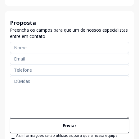
Proposta
Preencha os campos para que um de nossos especialistas
entre em contato
Enviar
As informações serão utilizadas para que a nossa equipe