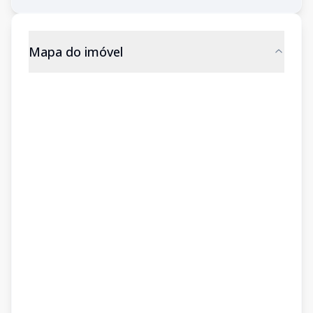
Mapa do imóvel