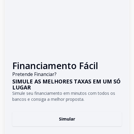
Financiamento Fácil
Pretende Financiar?
SIMULE AS MELHORES TAXAS EM UM SÓ
LUGAR
Simule seu financiamento em minutos com todos os
bancos e consiga a melhor proposta.
Simular