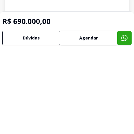
R$ 690.000,00
Dúvidas
Agendar