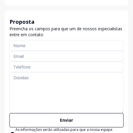
Proposta
Preencha os campos para que um de nossos especialistas
entre em contato
Enviar
As informações serão utilizadas para que a nossa equipe