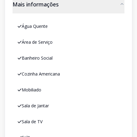
Mais informações
Água Quente
Área de Serviço
Banheiro Social
Cozinha Americana
Mobiliado
Sala de Jantar
Sala de TV