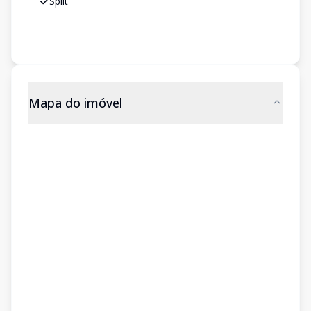
Split
Mapa do imóvel