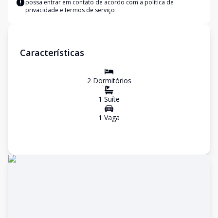
possa entrar em contato de acordo com a
política de
privacidade e termos de serviço
Características
2
Dormitório
s
1
Suíte
1
Vaga