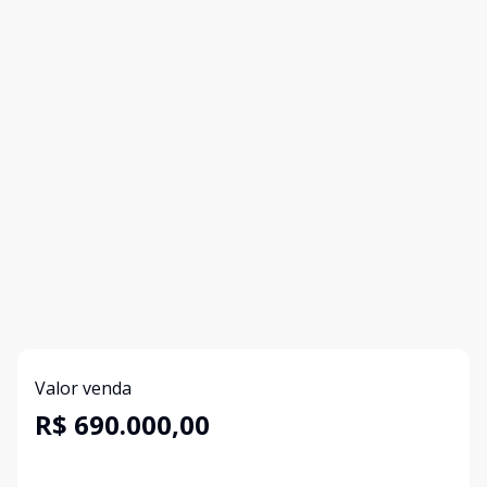
Valor venda
R$ 690.000,00