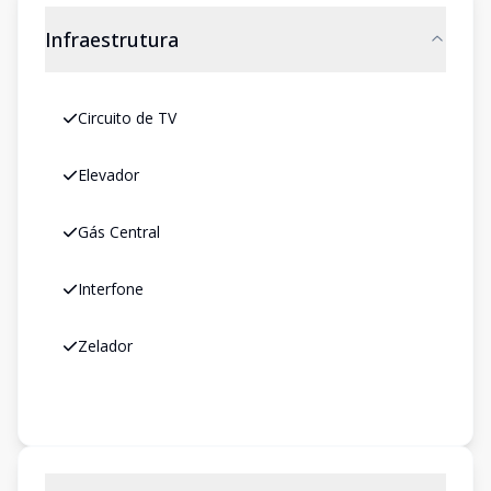
Infraestrutura
Circuito de TV
Elevador
Gás Central
Interfone
Zelador