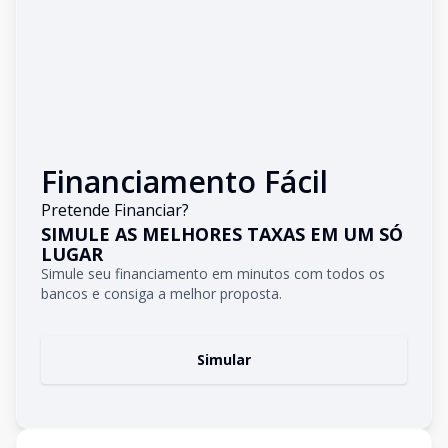
Financiamento Fácil
Pretende Financiar?
SIMULE AS MELHORES TAXAS EM UM SÓ
LUGAR
Simule seu financiamento em minutos com todos os
bancos e consiga a melhor proposta.
Simular