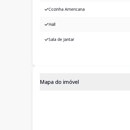
Cozinha Americana
Hall
Sala de Jantar
Mapa do imóvel