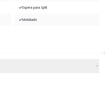
Espera para Split
Mobiliado