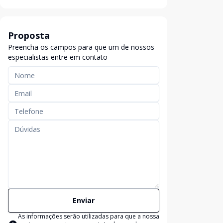
Proposta
Preencha os campos para que um de nossos
especialistas entre em contato
Enviar
As informações serão utilizadas para que a nossa