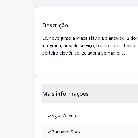
Descrição
Ed. novo junto a Praça Flávio Boianoviski, 2 dor
integrada, área de serviço, banho social, box pa
porteiro eletrônico, zeladoria permanente.
Mais informações
Água Quente
Banheiro Social