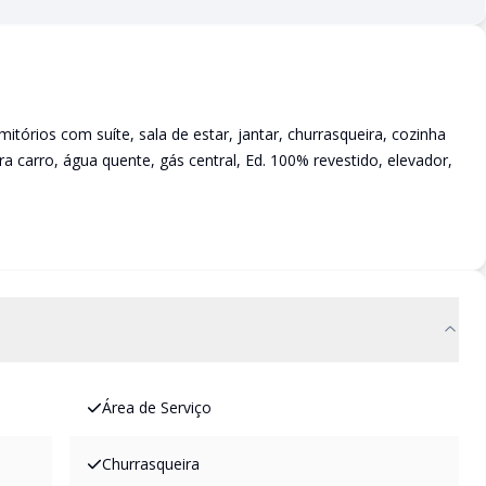
mitórios com suíte, sala de estar, jantar, churrasqueira, cozinha
ra carro, água quente, gás central, Ed. 100% revestido, elevador,
Área de Serviço
Churrasqueira