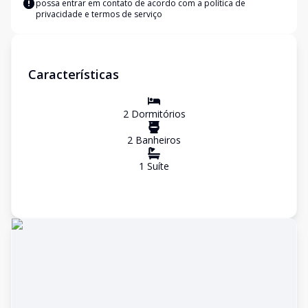
possa entrar em contato de acordo com a
política de
privacidade e termos de serviço
Características
2
Dormitório
s
2
Banheiro
s
1
Suíte