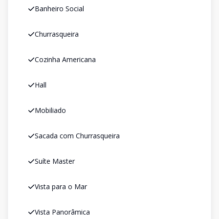
Banheiro Social
Churrasqueira
Cozinha Americana
Hall
Mobiliado
Sacada com Churrasqueira
Suíte Master
Vista para o Mar
Vista Panorâmica