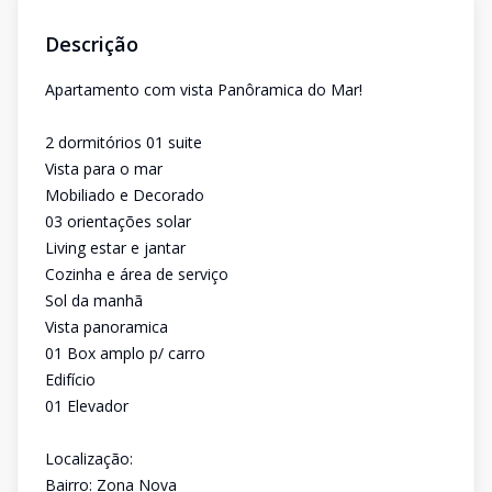
Descrição
Apartamento com vista Panôramica do Mar!
2 dormitórios 01 suite
Vista para o mar
Mobiliado e Decorado
03 orientações solar
Living estar e jantar
Cozinha e área de serviço
Sol da manhã
Vista panoramica
01 Box amplo p/ carro
Edifício
01 Elevador
Localização:
Bairro: Zona Nova