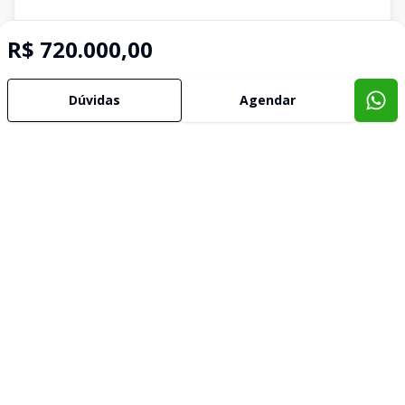
R$ 720.000,00
Dúvidas
Agendar