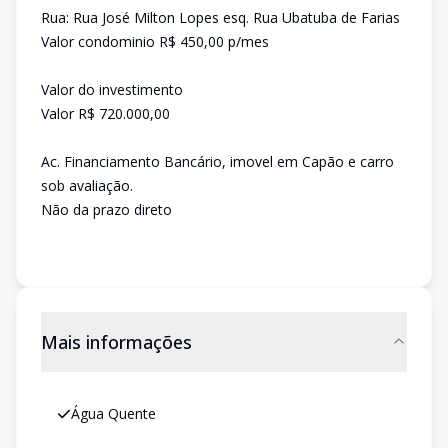
Rua: Rua José Milton Lopes esq. Rua Ubatuba de Farias
Valor condominio R$ 450,00 p/mes
Valor do investimento
Valor R$ 720.000,00
Ac. Financiamento Bancário, imovel em Capão e carro
sob avaliação.
Não da prazo direto
Mais informações
Água Quente