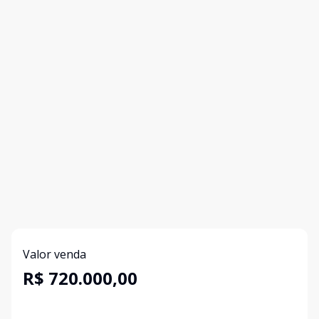
Valor venda
R$ 720.000,00