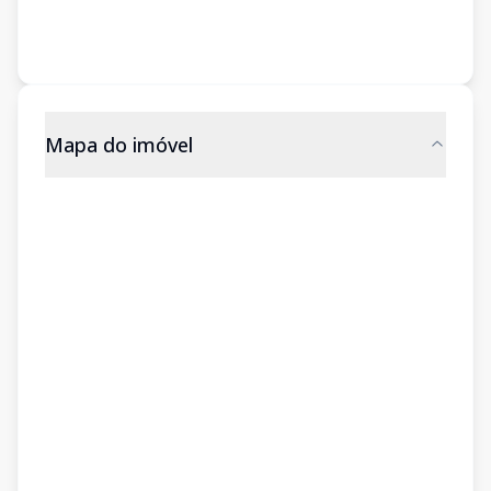
Mapa do imóvel