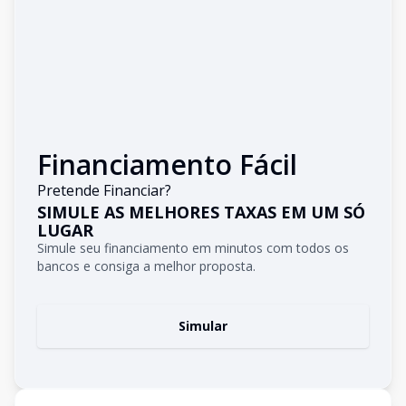
Financiamento Fácil
Pretende Financiar?
SIMULE AS MELHORES TAXAS EM UM SÓ
LUGAR
Simule seu financiamento em minutos com todos os
bancos e consiga a melhor proposta.
Simular