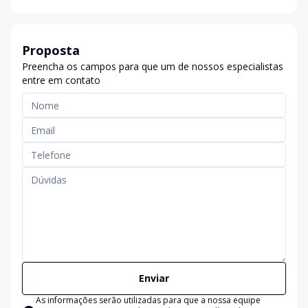
Proposta
Preencha os campos para que um de nossos especialistas
entre em contato
Enviar
As informações serão utilizadas para que a nossa equipe